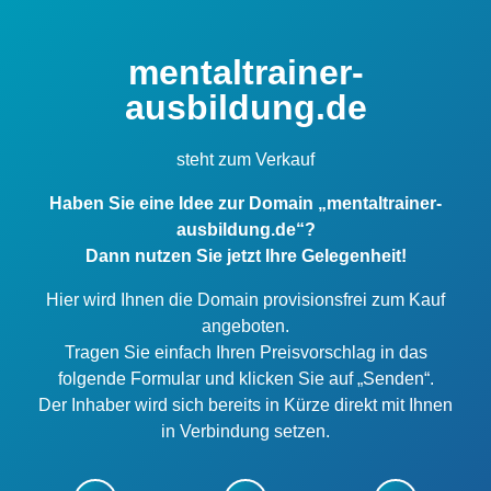
mentaltrainer-
ausbildung.de
steht zum Verkauf
Haben Sie eine Idee zur Domain „mentaltrainer-
ausbildung.de“?
Dann nutzen Sie jetzt Ihre Gelegenheit!
Hier wird Ihnen die Domain provisionsfrei zum Kauf
angeboten.
Tragen Sie einfach Ihren Preisvorschlag in das
folgende Formular und klicken Sie auf „Senden“.
Der Inhaber wird sich bereits in Kürze direkt mit Ihnen
in Verbindung setzen.